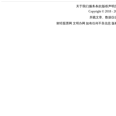
关于我们
|
服务条款
|
版权声明
|
Copyright © 2018 - 
所载文章、数据仅
财经股票网 文明办网 如有任何不良信息 版