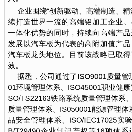
企业围绕“创新驱动、高端制造、精
续打造世界一流的高端铝加工企业。
一体化优势的同时，持续向高端产品
发展以汽车板为代表的高附加值产品
汽车板龙头地位。目前该战略已取得
效。
据悉，公司通过了ISO9001质量管理
01环境管理体系、ISO45001职业健
SO/TS22163铁路系统质量管理体系、I
质量管理体系、IS050001能源管理体系
品安全管理体系、ISO/IEC17025
B/T29490企业知识产权等16项体