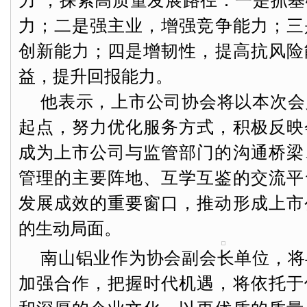
力”，探索高质量发展路径：一是抓
力；二是强主业，增强竞争能力；三
创新能力；四是增韧性，提高抗风险
益，提升回报能力。
他表示，上市公司协会将以本次会
起点，努力优化服务方式，积极反映
成为上市公司与监管部门的沟通桥梁
管理的主要阵地、互学互鉴的交流平
发展成效的重要窗口，推动形成上市
的生动局面。
南山铝业作为协会副会长单位，将
加强合作，把握时代机遇，将依托于