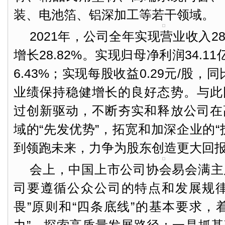
装、电池箔、铝深加工等若干领域。
2021年，公司全年实现营业收入28
增长28.82%。实现归母净利润34.1
6.43%；实现每股收益0.29元/股，同
业绩保持稳健增长的良好态势。与此
过创新驱动，不断夯实和释放公司在
域的“先发优势”，拓宽和加深企业的“
到领跑未来，力争为股东创造更大回
会上，中国上市公司协会易会满主
司要遵循公众公司的特点和发展规律
畏”原则和“四条底线”的基本要求，