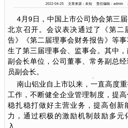
2022-04-25 文章来源：未知 责任编辑：admin
4月9日，中国上市公司协会第三
北京召开。会议表决通过了《第二
告》《第二届理事会财务报告》等事
生了第三届理事会、监事会。其中，
副会长单位，公司董事、常务副总经
员副会长。
南山铝业自上市以来，一直高度重
工作，不断健全企业管理制度，提高
稳扎稳打做好主营业务，提高创新
力，通过积极的激励机制鼓励多元
入。