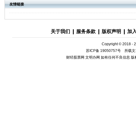
友情链接
关于我们
|
服务条款
|
版权声明
|
加
Copyright © 2018 - 
苏ICP备 19050757号
所载文章
财经股票网 文明办网 如有任何不良信息 版