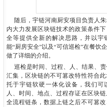
随后，宇链河南厨安项目负责人朱
内大力发展区块链技术的政策条件下
全等提供全新的解决思路，并以宇
能“厨房安全”以及“可信巡检”在餐饮
做了详细的介绍。
巡检是时间、过程、人、结果、责
汇集，区块链的不可篡改特性符合此
托于宇链软硬一体化设备，我们可
人、时间、地点、过程存证在区块链
全流程链条，数据上链之后不可篡改