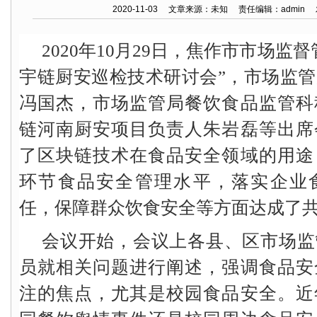
2020-11-03 文章来源：未知 责任编辑：admin
2020年10月29日，焦作市市场监
宇链厨安巡检技术研讨会”，市场监
冯国杰，市场监管局餐饮食品监管科
链河南厨安项目负责人朱岩磊等出席
了区块链技术在食品安全领域的用途
环节食品安全管理水平，落实企业
任，保障群众饮食安全等方面达成了
会议开始，会议上各县、区市场监
员就相关问题进行阐述，强调食品安
注的焦点，尤其是校园食品安全。近