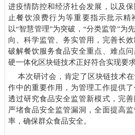
进疫情防控和经济社会发展，以及保
止餐饮浪费行为等重要指示批示精
以“智慧管理”为突破，“分类监管”为
向、科学监管、务实管用，完善长效
破解餐饮服务食品安全重点、难点问
硬一体化区块链技术正好符合实现要
本次研讨会，肯定了区块链技术在
作中的重要作用，为管理工作提供了
透过研究食品安全监管新模式，完善
严堵食品安全监管漏洞，全面提高监
率，确保群众食品安全。