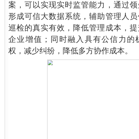
案，可以实现实时监管能力，通过领
形成可信大数据系统，辅助管理人员
巡检的真实有效，降低管理成本，提
企业增值；同时融入具有公信力的
权，减少纠纷，降低多方协作成本。