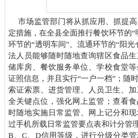
市场监管部门将从抓应用、抓提高
定措施，在全县全面推行餐饮环节的“
环节的“透明车间”、流通环节的“阳光
法人员能够随时随地查询辖区食品生
储库房、餐饮服务单位、学校食堂等
证照信息，并且实行“一户一档”；随
索证索票、进货管理、人员卫生、加
全关键点位，强化网上监管；查看食
时随地实施日常监管、网上记分和现
过手机所载日常监管要点表和计分管
B、C、D信用等级，进行分级分类