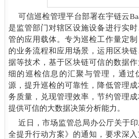
可信巡检管理平台部署在宇链云Ba
是监管部门对辖区设施设备进行实时
管的应用载体。专为巡检工作量定制
的业务流程和应用场景，运用区块链
据等技术，基于区块链可信的数据作
细的巡检信息的汇聚与管理，通过
源，提升巡检的可靠性，降低管理成
务质量，兑现管理效率，节约管理成
提供可信的大数据决策分析能力。
近日，市场监管总局办公厅关于印
全提升行动方案》的通知，要求深入