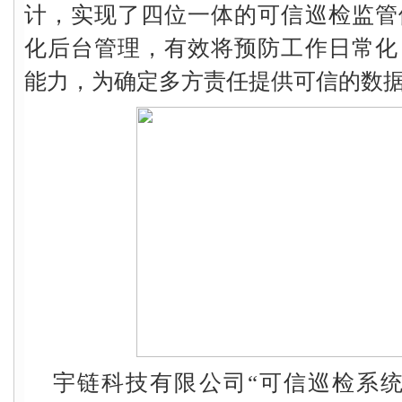
计，实现了四位一体的可信巡检监管
化后台管理，有效将预防工作日常化
能力，为确定多方责任提供可信的数
宇链科技有限公司“可信巡检系统