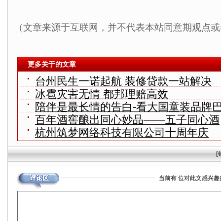
（文章来源于互联网，并不代表本站同意期观点或
更多关于的文章
台州民生一诺起航 装修贷款一站解决
冰雹灾害无情 都邦理赔高效
陪伴是最长情的告白-看大国童装品牌
百年酒窖酿出同心妙品——五子同心酒
杭州筑梦网络科技有限公司十周年庆
[
当前有
位对此文感兴趣