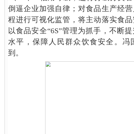
倒逼企业加强自律；对食品生产经营
程进行可视化监管，将主动落实食品
以食品安全“6S”管理为抓手，不断
水平，保障人民群众饮食安全。冯
到。