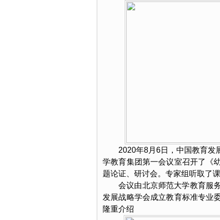
2020年8月6日，中国教
学教育集团第一会议室召开了《
题论证、研讨会。专家组听取了
会议由北京师范大学教育服
发展战略学会成立教育标准专业
隆重介绍