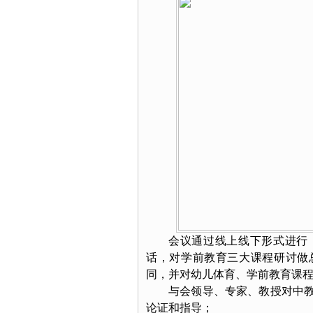
会议通过线上线下形式进行
话，对学前教育三大课程研讨做
同，并对幼儿体育、学前教育课
与会领导、专家、教授对中
论证和指导；